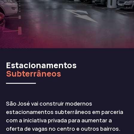
Estacionamentos
Subterrâneos
São José vai construir modernos
estacionamentos subterrâneos em parceria
com a iniciativa privada para aumentar a
oferta de vagas no centro e outros bairros.