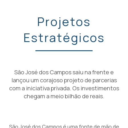
Projetos
Estratégicos
São José dos Campos saiu na frente e
lançou um corajoso projeto de parcerias
com a iniciativa privada. Os investimentos
chegam a meio bilhão de reais.
São José dos Campos é uma fonte de mão de