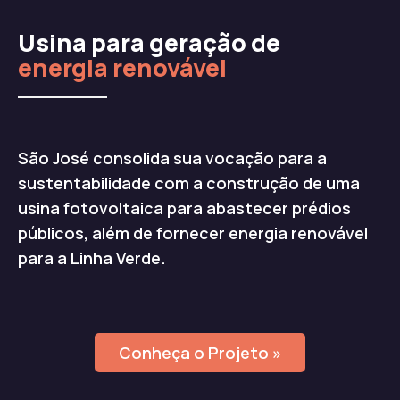
Usina para geração de
energia renovável
São José consolida sua vocação para a
sustentabilidade com a construção de uma
usina fotovoltaica para abastecer prédios
públicos, além de fornecer energia renovável
para a Linha Verde.
Conheça o Projeto »