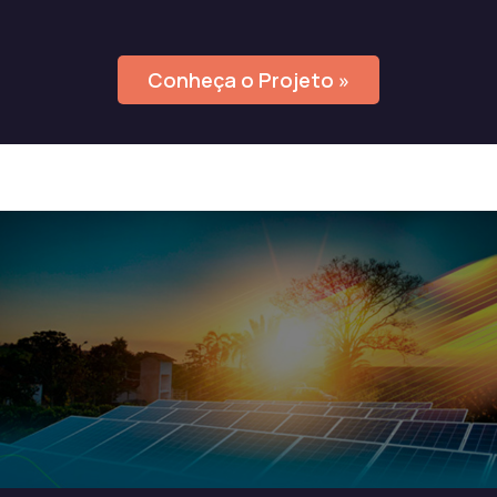
Conheça o Projeto »