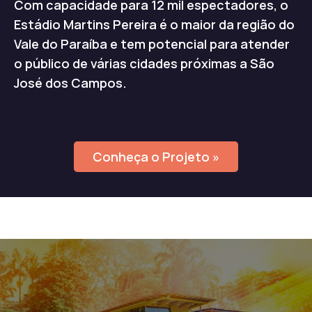
Com capacidade para 12 mil espectadores, o
Estádio Martins Pereira é o maior da região do
Vale do Paraíba e tem potencial para atender
o público de várias cidades próximas a São
José dos Campos.
Conheça o Projeto »