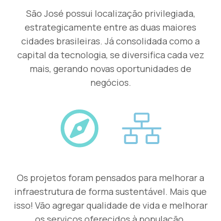
São José possui localização privilegiada,
estrategicamente entre as duas maiores
cidades brasileiras. Já consolidada como a
capital da tecnologia, se diversifica cada vez
mais, gerando novas oportunidades de
negócios.
Os projetos foram pensados para melhorar a
infraestrutura de forma sustentável. Mais que
isso! Vão agregar qualidade de vida e melhorar
os serviços oferecidos à população.