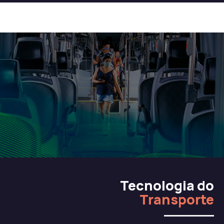
Tecnologia do
Transporte