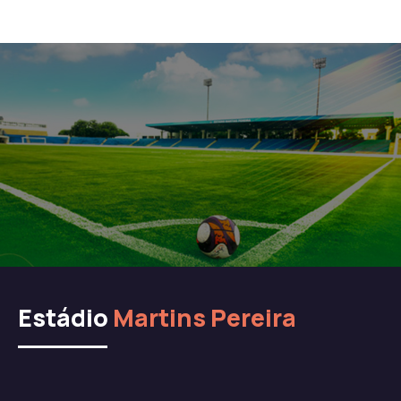
Estádio
Martins Pereira