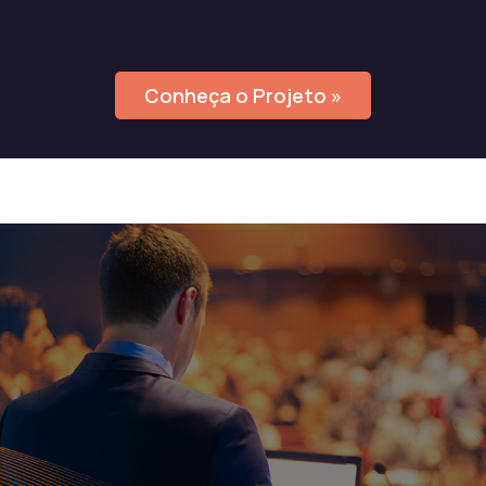
Conheça o Projeto »