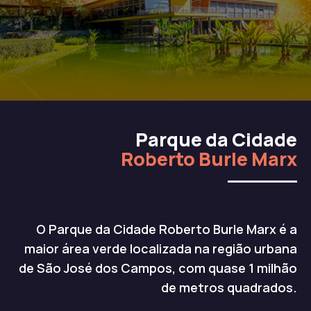
Parque da Cidade
Roberto Burle Marx
O Parque da Cidade Roberto Burle Marx é a
maior área verde localizada na região urbana
de São José dos Campos, com quase 1 milhão
de metros quadrados.