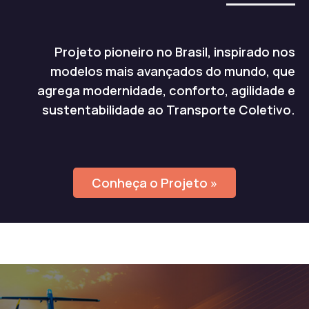
Projeto pioneiro no Brasil, inspirado nos
modelos mais avançados do mundo, que
agrega modernidade, conforto, agilidade e
sustentabilidade ao Transporte Coletivo.
Conheça o Projeto »