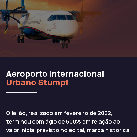
Aeroporto Internacional
Urbano Stumpf
O leilão, realizado em fevereiro de 2022,
terminou com ágio de 600% em relação ao
valor inicial previsto no edital, marca histórica