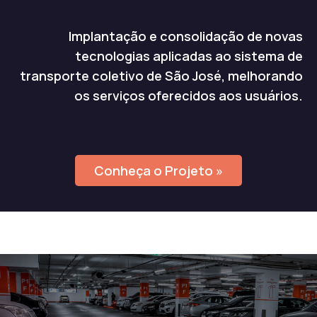
Implantação e consolidação de novas
tecnologias aplicadas ao sistema de
transporte coletivo de São José, melhorando
os serviços oferecidos aos usuários.
Conheça o Projeto »