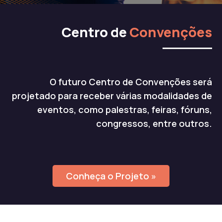
Centro de
Convenções
O futuro Centro de Convenções será
projetado para receber várias modalidades de
eventos, como palestras, feiras, fóruns,
congressos, entre outros.
Conheça o Projeto »