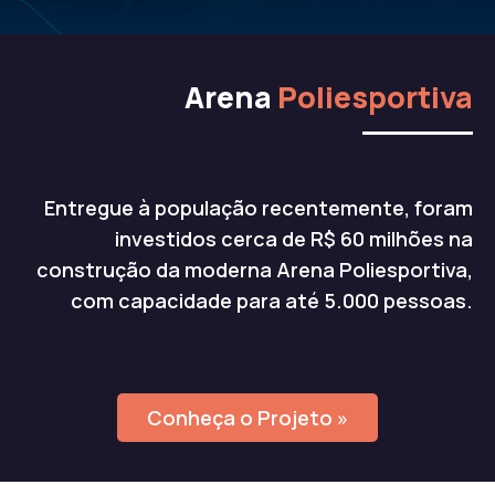
Arena
Poliesportiva
Entregue à população recentemente, foram
investidos cerca de R$ 60 milhões na
construção da moderna Arena Poliesportiva,
com capacidade para até 5.000 pessoas.
Conheça o Projeto »