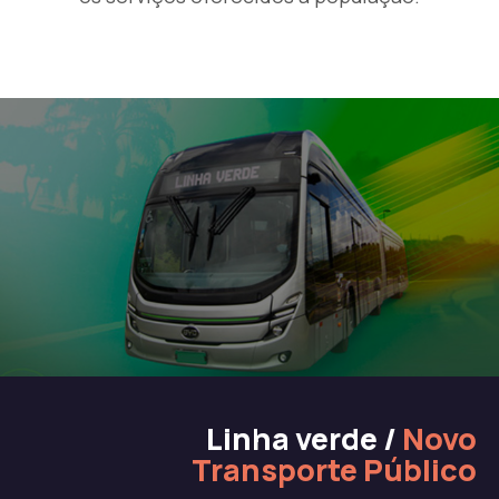
Linha verde /
Novo
Transporte Público