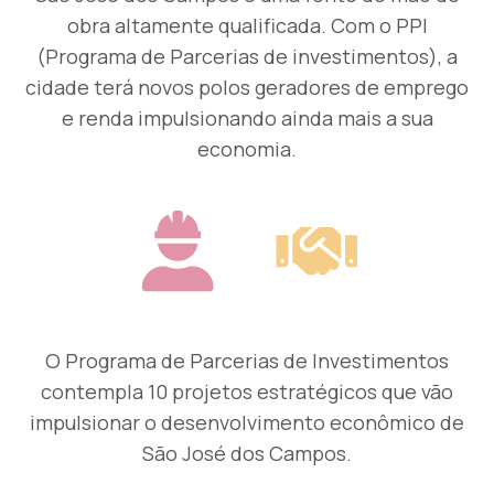
obra altamente qualificada. Com o PPI
(Programa de Parcerias de investimentos), a
cidade terá novos polos geradores de emprego
e renda impulsionando ainda mais a sua
economia.
O Programa de Parcerias de Investimentos
contempla 10 projetos estratégicos que vão
impulsionar o desenvolvimento econômico de
São José dos Campos.