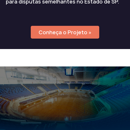
para disputas semelhantes no Estado de SP.
Conheça o Projeto »