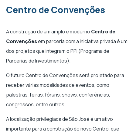
Centro de Convenções
A construção de um amplo e moderno
Centro de
Convenções
em parceria com a iniciativa privada é um
dos projetos que integram o PPI (Programa de
Parcerias de Investimentos).
O futuro Centro de Convenções será projetado para
receber várias modalidades de eventos, como
palestras, feiras, fóruns, shows, conferências,
congressos, entre outros.
A localização privilegiada de São José é um ativo
importante para a construção do novo Centro, que