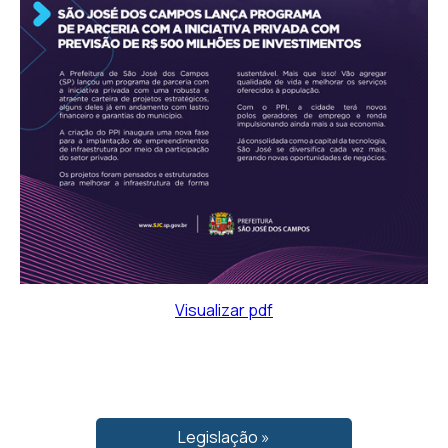
Visualizar pdf
Legislação »