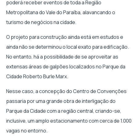
poderá receber eventos de toda a Região
Metropolitana do Vale do Paraíba, alavancando o
turismo de negócios na cidade.
O projeto para construção ainda está em estudos e
ainda não se determinou o local exato para edificação.
No entanto, há a possibilidade de se aproveitar as
extensas áreas de galpões localizados no Parque da
Cidade Roberto Burle Marx.
Nesse caso, a concepção do Centro de Convenções
passaria por uma grande obra de interligação do
Parque da Cidade com a região central, criando-se,
inclusive, um amplo estacionamento com cerca de 1.000
vagas no entorno.