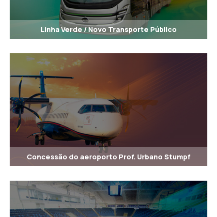
Linha Verde / Novo Transporte Público
Concessão do aeroporto Prof. Urbano Stumpf