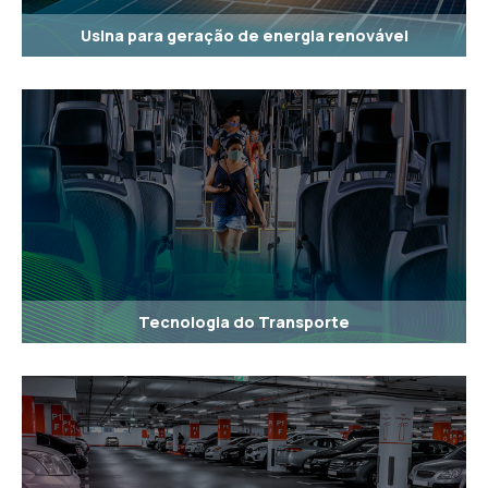
Usina para geração de energia renovável
Tecnologia do Transporte