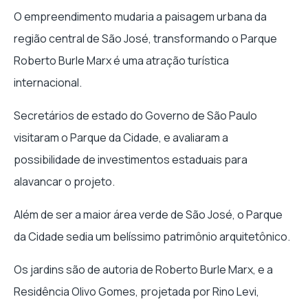
O empreendimento mudaria a paisagem urbana da
região central de São José, transformando o Parque
Roberto Burle Marx é uma atração turística
internacional.
Secretários de estado do Governo de São Paulo
visitaram o Parque da Cidade, e avaliaram a
possibilidade de investimentos estaduais para
alavancar o projeto.
Além de ser a maior área verde de São José, o Parque
da Cidade sedia um belíssimo patrimônio arquitetônico.
Os jardins são de autoria de Roberto Burle Marx, e a
Residência Olivo Gomes, projetada por Rino Levi,