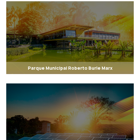
Parque Municipal Roberto Burle Marx