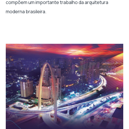
compõem um importante trabalho da arquitetura
moderna brasileira.