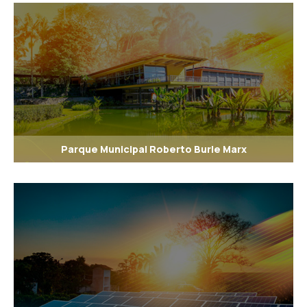
Parque Municipal Roberto Burle Marx