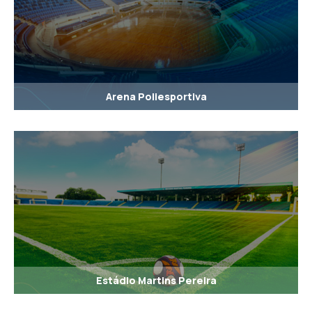
Arena Poliesportiva
Estádio Martins Pereira