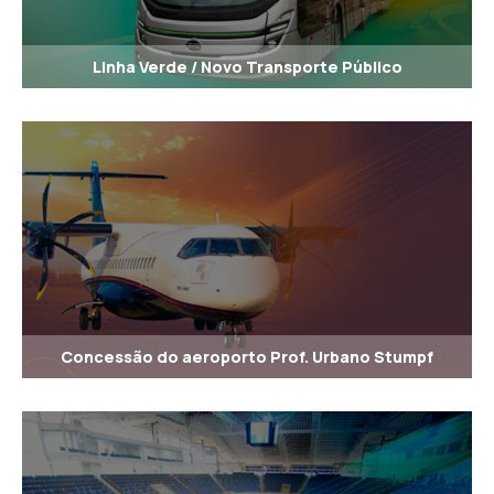
Linha Verde / Novo Transporte Público
Concessão do aeroporto Prof. Urbano Stumpf