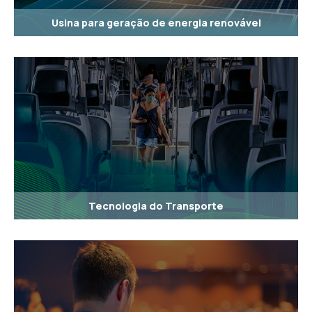
Usina para geração de energia renovável
Tecnologia do Transporte