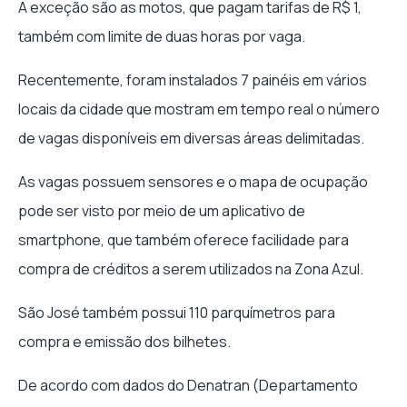
A exceção são as motos, que pagam tarifas de R$ 1,
também com limite de duas horas por vaga.
Recentemente, foram instalados 7 painéis em vários
locais da cidade que mostram em tempo real o número
de vagas disponíveis em diversas áreas delimitadas.
As vagas possuem sensores e o mapa de ocupação
pode ser visto por meio de um aplicativo de
smartphone, que também oferece facilidade para
compra de créditos a serem utilizados na Zona Azul.
São José também possui 110 parquímetros para
compra e emissão dos bilhetes.
De acordo com dados do Denatran (Departamento