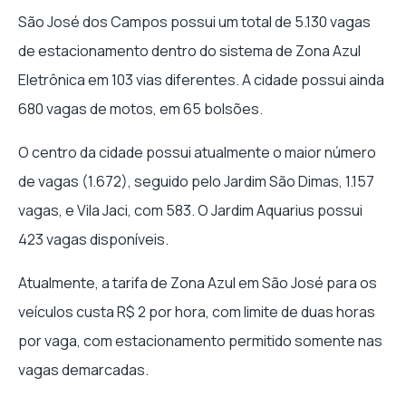
São José dos Campos possui um total de 5.130 vagas
de estacionamento dentro do sistema de Zona Azul
Eletrônica em 103 vias diferentes. A cidade possui ainda
680 vagas de motos, em 65 bolsões.
O centro da cidade possui atualmente o maior número
de vagas (1.672), seguido pelo Jardim São Dimas, 1.157
vagas, e Vila Jaci, com 583. O Jardim Aquarius possui
423 vagas disponíveis.
Atualmente, a tarifa de Zona Azul em São José para os
veículos custa R$ 2 por hora, com limite de duas horas
por vaga, com estacionamento permitido somente nas
vagas demarcadas.