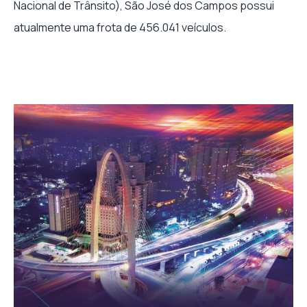
Nacional de Trânsito), São José dos Campos possui
atualmente uma frota de 456.041 veículos.