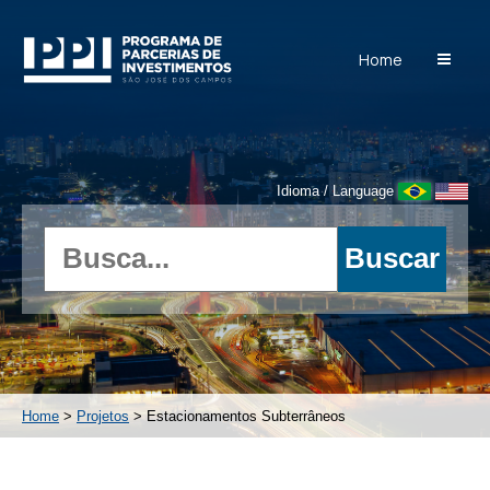
Home
Idioma / Language
Home
>
Projetos
> Estacionamentos Subterrâneos