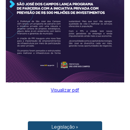
Visualizar pdf
Legislação »