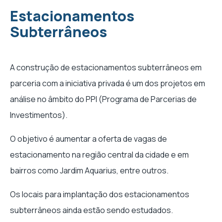
Estacionamentos
Subterrâneos
A construção de estacionamentos subterrâneos em
parceria com a iniciativa privada é um dos projetos em
análise no âmbito do PPI (Programa de Parcerias de
Investimentos).
O objetivo é aumentar a oferta de vagas de
estacionamento na região central da cidade e em
bairros como Jardim Aquarius, entre outros.
Os locais para implantação dos estacionamentos
subterrâneos ainda estão sendo estudados.