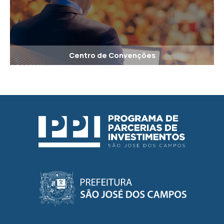
Centro de Convenções