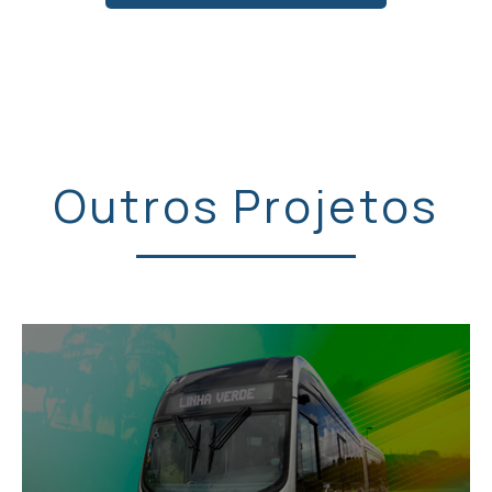
Outros Projetos