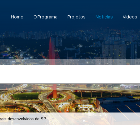
Home
O Programa
Projetos
Notícias
Vídeos
mais desenvolvidos de SP