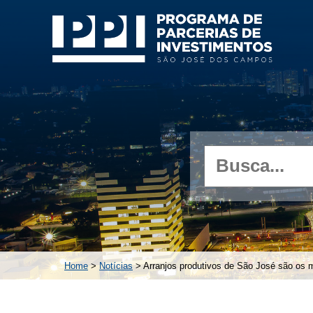
Home
>
Notícias
> Arranjos produtivos de São José são os 