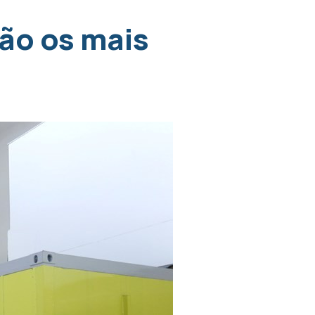
são os mais